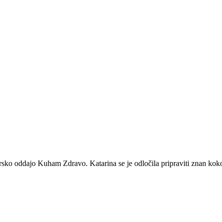
arsko oddajo Kuham Zdravo. Katarina se je odločila pripraviti znan kokos