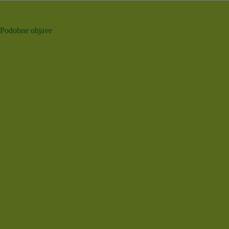
Podobne objave