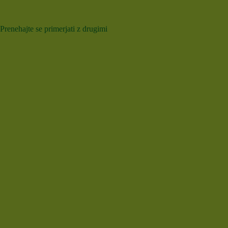
Prenehajte se primerjati z drugimi