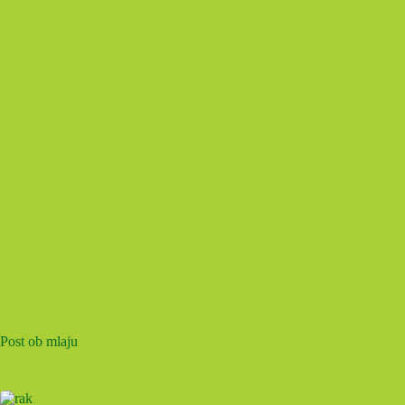
Post ob mlaju