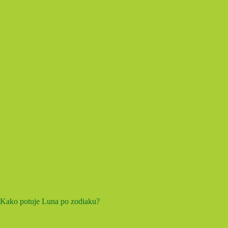
Kako potuje Luna po zodiaku?