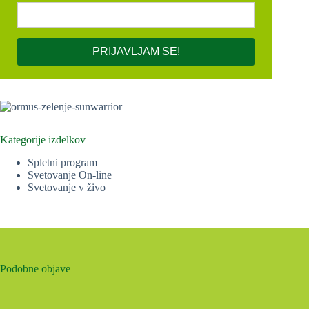
PRIJAVLJAM SE!
Kategorije izdelkov
Spletni program
Svetovanje On-line
Svetovanje v živo
Podobne objave