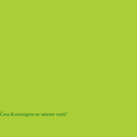
Česa Kozorogom ne smemo vzeti?