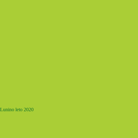
Lunino leto 2020