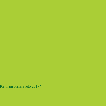
Kaj nam prinaša leto 2017?