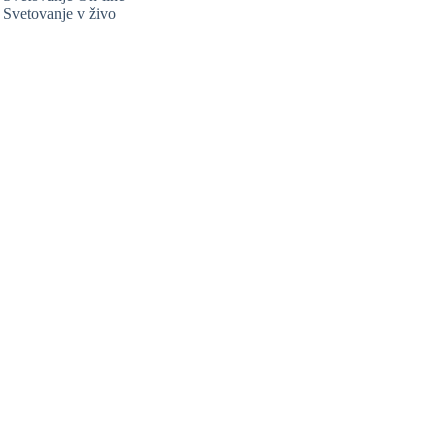
Svetovanje v živo