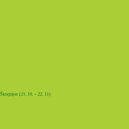
Škorpijon (23. 10. – 22. 11)