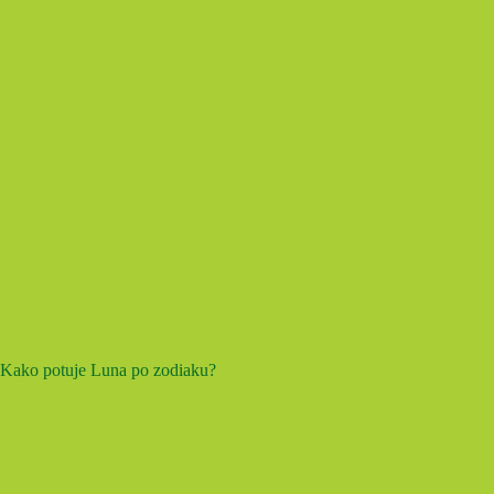
Kako potuje Luna po zodiaku?