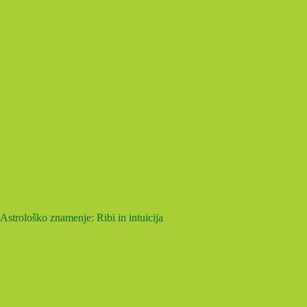
Astrološko znamenje: Ribi in intuicija