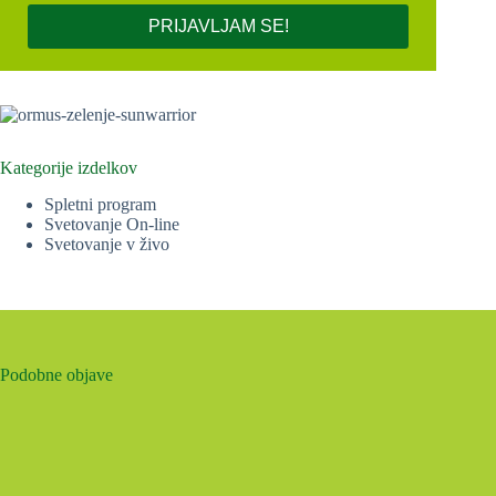
PRIJAVLJAM SE!
Kategorije izdelkov
Spletni program
Svetovanje On-line
Svetovanje v živo
Podobne objave