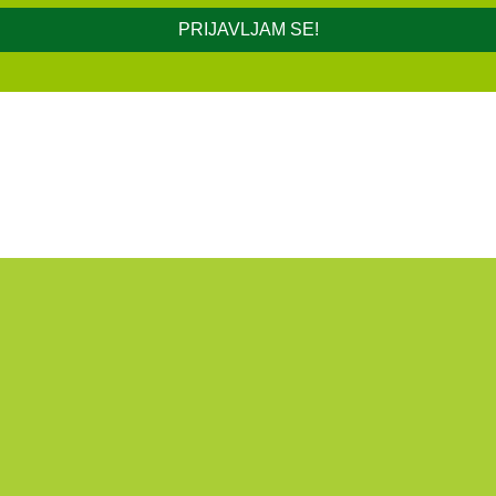
PRIJAVLJAM SE!