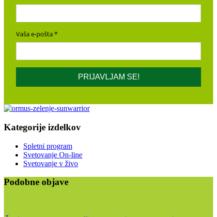
Vaša e-pošta
PRIJAVLJAM SE!
Kategorije izdelkov
Spletni program
Svetovanje On-line
Svetovanje v živo
Podobne objave