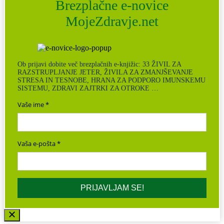
Brezplačne e-novice
MojeZdravje.net
Ob prijavi dobite več brezplačnih e-knjižic: 33 ŽIVIL ZA
RAZSTRUPLJANJE JETER, ŽIVILA ZA ZMANJŠEVANJE
STRESA IN TESNOBE, HRANA ZA PODPORO IMUNSKEMU
SISTEMU, ZDRAVI ZAJTRKI ZA OTROKE …
Vaše ime
Vaša e-pošta
PRIJAVLJAM SE!