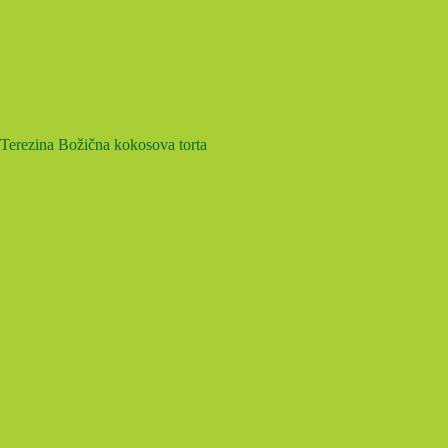
Terezina Božična kokosova torta