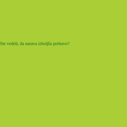
Ste vedeli, da narava izboljša prebavo?