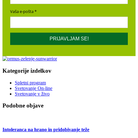
Vaša e-pošta
PRIJAVLJAM SE!
Kategorije izdelkov
Spletni program
Svetovanje On-line
Svetovanje v živo
Podobne objave
Intoleranca na hrano in pridobivanje teže