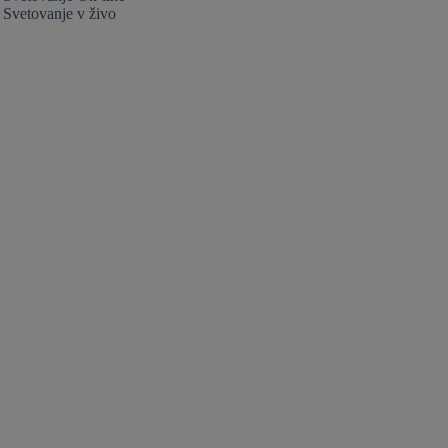
Svetovanje v živo