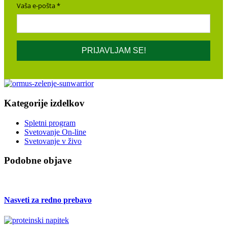
Vaša e-pošta
PRIJAVLJAM SE!
Kategorije izdelkov
Spletni program
Svetovanje On-line
Svetovanje v živo
Podobne objave
Nasveti za redno prebavo