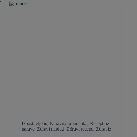
Izpostavljeno
,
Naravna kozmetika
,
Recepti iz
narave
,
Zdravi napitki
,
Zdravi recepti
,
Zdravje