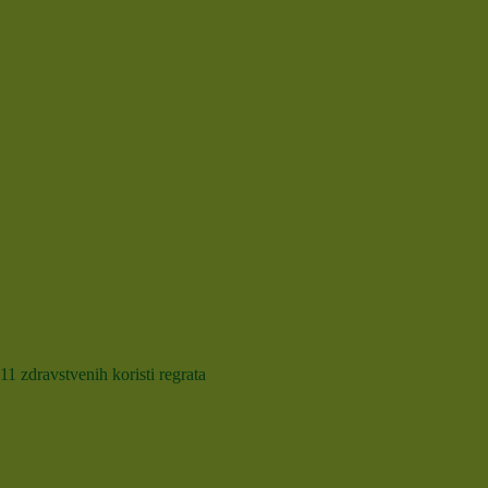
11 zdravstvenih koristi regrata