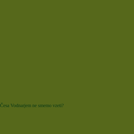
Česa Vodnarjem ne smemo vzeti?