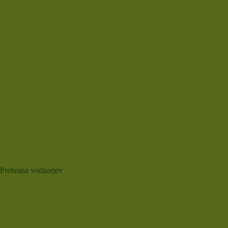
Prehrana vodnarjev