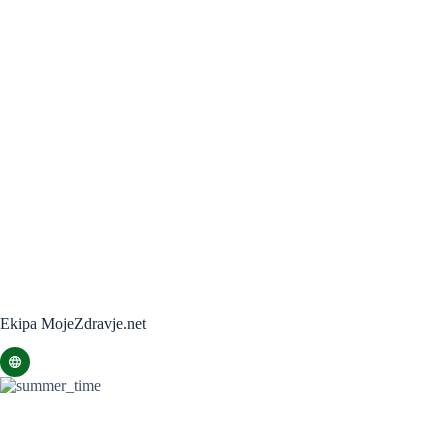
Ekipa MojeZdravje.net