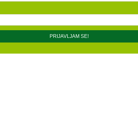
PRIJAVLJAM SE!