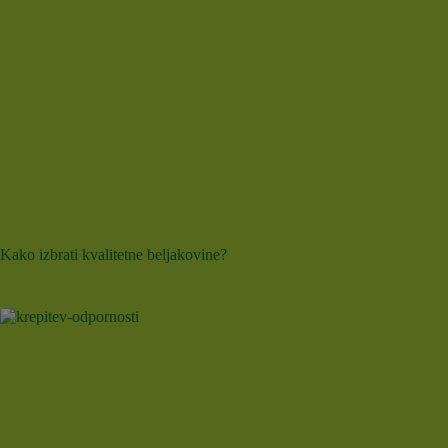
Kako izbrati kvalitetne beljakovine?