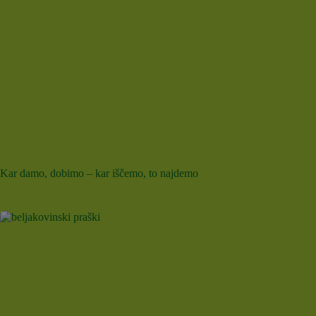
Kar damo, dobimo – kar iščemo, to najdemo