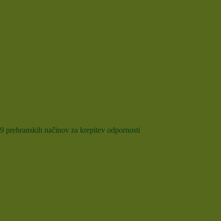
9 prehranskih načinov za krepitev odpornosti